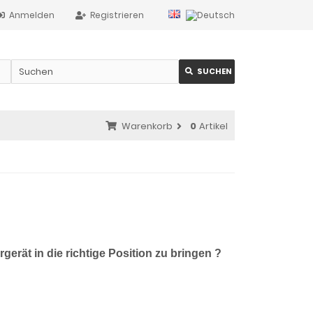
Anmelden
Registrieren
SUCHEN
Warenkorb
0
Artikel
erät in die richtige Position zu bringen ?