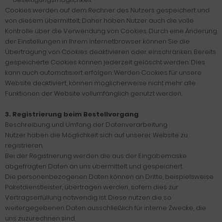
Cookies werden auf dem Rechner des Nutzers gespeichert und
von diesem übermittelt. Daher haben Nutzer auch die volle
Kontrolle über die Verwendung von Cookies. Durch eine Änderung
der Einstellungen in Ihrem Internetbrowser können Sie die
Übertragung von Cookies deaktivieren oder einschränken. Bereits
gespeicherte Cookies können jederzeit gelöscht werden. Dies
kann auch automatisiert erfolgen. Werden Cookies für unsere
Website deaktiviert, können möglicherweise nicht mehr alle
Funktionen der Website vollumfänglich genutzt werden.
3. Registrierung beim Bestellvorgang
Beschreibung und Umfang der Datenverarbeitung
Nutzer haben die Möglichkeit sich auf unserer Website zu
registrieren.
Bei der Registrierung werden die aus der Eingabemaske
abgefragten Daten an uns übermittelt und gespeichert.
Die personenbezogenen Daten können an Dritte, beispielsweise
Paketdienstleister, übertragen werden, sofern dies zur
Vertragserfüllung notwendig ist. Diese nutzen die so
weitergegebenen Daten ausschließlich für interne Zwecke, die
uns zuzurechnen sind.