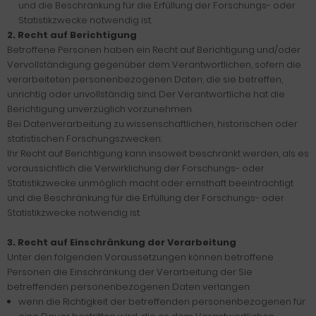
und die Beschränkung für die Erfüllung der Forschungs- oder
Statistikzwecke notwendig ist.
2. Recht auf Berichtigung
Betroffene Personen haben ein Recht auf Berichtigung und/oder
Vervollständigung gegenüber dem Verantwortlichen, sofern die
verarbeiteten personenbezogenen Daten, die sie betreffen,
unrichtig oder unvollständig sind. Der Verantwortliche hat die
Berichtigung unverzüglich vorzunehmen.
Bei Datenverarbeitung zu wissenschaftlichen, historischen oder
statistischen Forschungszwecken:
Ihr Recht auf Berichtigung kann insoweit beschränkt werden, als es
voraussichtlich die Verwirklichung der Forschungs- oder
Statistikzwecke unmöglich macht oder ernsthaft beeinträchtigt
und die Beschränkung für die Erfüllung der Forschungs- oder
Statistikzwecke notwendig ist.
3. Recht auf Einschränkung der Verarbeitung
Unter den folgenden Voraussetzungen können betroffene
Personen die Einschränkung der Verarbeitung der Sie
betreffenden personenbezogenen Daten verlangen:
wenn die Richtigkeit der betreffenden personenbezogenen für