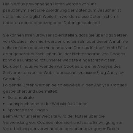
Die hieraus gewonnenen Daten werden von uns
pseudonymisiert. Eine Zuordnung der Daten zum Besucher ist
daher nicht möglich. Weiterhin werden diese Daten nicht mit
anderen personenbezogenen Daten gespeichert.
Sie können Ihren Browser so einstellen, dass Sie über das Setzen
von Cookies informiert werden und einzeln über deren Annahme
entscheiden oder die Annahme von Cookies für bestimmte Fälle
oder generell ausschließen. Bei der Nichtannahme von Cookies
kann die Funktionalität unserer Website eingeschränkt sein.
Darüber hinaus verwenden wir Cookies, die eine Analyse des
Surfverhaltens unser Websitebesucher zulassen (sog. Analyse-
Cookies).
Folgende Daten werden beispielsweise in den Analyse-Cookies
gespeichert und übermittelt:
Seitenaufrufe
Inanspruchnahme der Websitefunktionen
Spracheinstellungen
Beim Aufruf unserer Website wird der Nutzer über die
Verwendung von Cookies informiert und seine Einwilligung zur
Verarbeitung der verwendeten personenbezogenen Daten