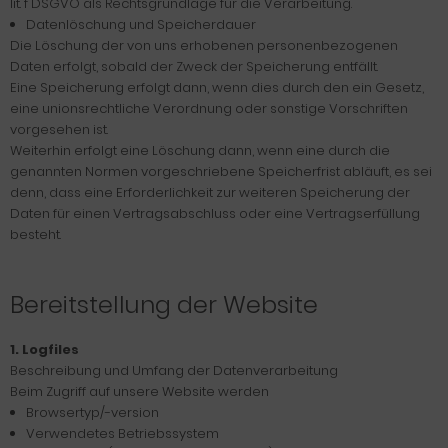
lit. f DSGVO als Rechtsgrundlage für die Verarbeitung.
Datenlöschung und Speicherdauer
Die Löschung der von uns erhobenen personenbezogenen
Daten erfolgt, sobald der Zweck der Speicherung entfällt.
Eine Speicherung erfolgt dann, wenn dies durch den ein Gesetz,
eine unionsrechtliche Verordnung oder sonstige Vorschriften
vorgesehen ist.
Weiterhin erfolgt eine Löschung dann, wenn eine durch die
genannten Normen vorgeschriebene Speicherfrist abläuft, es sei
denn, dass eine Erforderlichkeit zur weiteren Speicherung der
Daten für einen Vertragsabschluss oder eine Vertragserfüllung
besteht.
Bereitstellung der Website
1. Logfiles
Beschreibung und Umfang der Datenverarbeitung
Beim Zugriff auf unsere Website werden
Browsertyp/-version
Verwendetes Betriebssystem