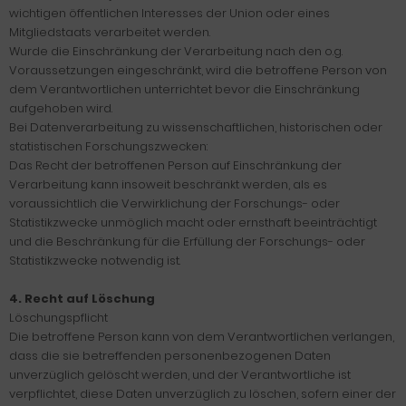
wichtigen öffentlichen Interesses der Union oder eines
Mitgliedstaats verarbeitet werden.
Wurde die Einschränkung der Verarbeitung nach den o.g.
Voraussetzungen eingeschränkt, wird die betroffene Person von
dem Verantwortlichen unterrichtet bevor die Einschränkung
aufgehoben wird.
Bei Datenverarbeitung zu wissenschaftlichen, historischen oder
statistischen Forschungszwecken:
Das Recht der betroffenen Person auf Einschränkung der
Verarbeitung kann insoweit beschränkt werden, als es
voraussichtlich die Verwirklichung der Forschungs- oder
Statistikzwecke unmöglich macht oder ernsthaft beeinträchtigt
und die Beschränkung für die Erfüllung der Forschungs- oder
Statistikzwecke notwendig ist.
4. Recht auf Löschung
Löschungspflicht
Die betroffene Person kann von dem Verantwortlichen verlangen,
dass die sie betreffenden personenbezogenen Daten
unverzüglich gelöscht werden, und der Verantwortliche ist
verpflichtet, diese Daten unverzüglich zu löschen, sofern einer der