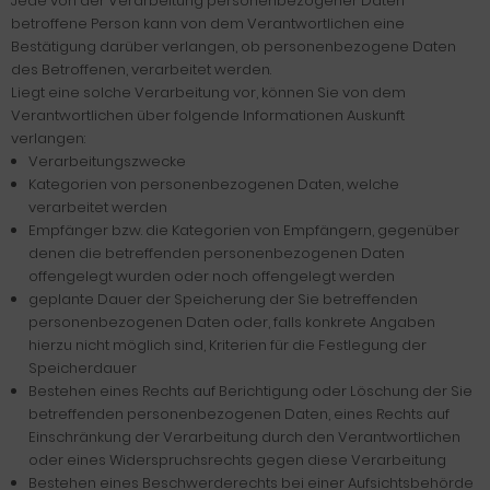
Jede von der Verarbeitung personenbezogener Daten
betroffene Person kann von dem Verantwortlichen eine
Bestätigung darüber verlangen, ob personenbezogene Daten
des Betroffenen, verarbeitet werden.
Liegt eine solche Verarbeitung vor, können Sie von dem
Verantwortlichen über folgende Informationen Auskunft
verlangen:
Verarbeitungszwecke
Kategorien von personenbezogenen Daten, welche
verarbeitet werden
Empfänger bzw. die Kategorien von Empfängern, gegenüber
denen die betreffenden personenbezogenen Daten
offengelegt wurden oder noch offengelegt werden
geplante Dauer der Speicherung der Sie betreffenden
personenbezogenen Daten oder, falls konkrete Angaben
hierzu nicht möglich sind, Kriterien für die Festlegung der
Speicherdauer
Bestehen eines Rechts auf Berichtigung oder Löschung der Sie
betreffenden personenbezogenen Daten, eines Rechts auf
Einschränkung der Verarbeitung durch den Verantwortlichen
oder eines Widerspruchsrechts gegen diese Verarbeitung
Bestehen eines Beschwerderechts bei einer Aufsichtsbehörde