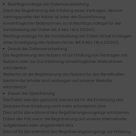
Rechtsgrundlage der Datenverarbeitung
Dient die Registrierung der Erfüllung eines Vertrages, dessen
Vertragspartei der Nutzer ist oder der Durchführung
vorvertraglicher Maßnahmen, so ist Rechtsgrundlage für die
Verarbeitung der Daten Art. 6 Abs. 1 lit. b DSGVO.
Rechtsgrundlage für die Verarbeitung der Daten ist bei Vorliegen
einer Einwilligung des Nutzers ferner Art. 6 Abs. 1 lit. a DSGVO.
Zweck der Datenverarbeitung
Die Registrierung des Nutzers ist zur Erfüllung von Verträgen mit
Nutzern oder zur Durchführung vorvertraglicher Maßnahmen
erforderlich.
Weiterhin ist die Registrierung des Nutzers für das Bereithalten
bestimmter Inhalte und Leistungen auf unserer Website
erforderlich.
Dauer der Speicherung
Die Daten werden gelöscht, sobald sie für die Erreichung des
Zweckes ihrer Erhebung nicht mehr erforderlich sind.
Dies ist für die während des Registrierungsvorgangs erhobenen
Daten der Fall, wenn die Registrierung auf unserer Internetseite
aufgehoben oder abgeändert wird.
Dies ist für die während des Registrierungsvorgangs zur Erfüllung