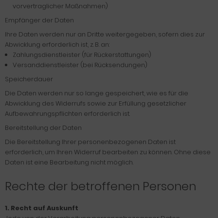
vorvertraglicher Maßnahmen)
Empfänger der Daten
Ihre Daten werden nur an Dritte weitergegeben, sofern dies zur
Abwicklung erforderlich ist, z. B. an:
Zahlungsdienstleister (für Rückerstattungen)
Versanddienstleister (bei Rücksendungen)
Speicherdauer
Die Daten werden nur so lange gespeichert, wie es für die
Abwicklung des Widerrufs sowie zur Erfüllung gesetzlicher
Aufbewahrungspflichten erforderlich ist.
Bereitstellung der Daten
Die Bereitstellung Ihrer personenbezogenen Daten ist
erforderlich, um Ihren Widerruf bearbeiten zu können. Ohne diese
Daten ist eine Bearbeitung nicht möglich.
Rechte der betroffenen Personen
1. Recht auf Auskunft