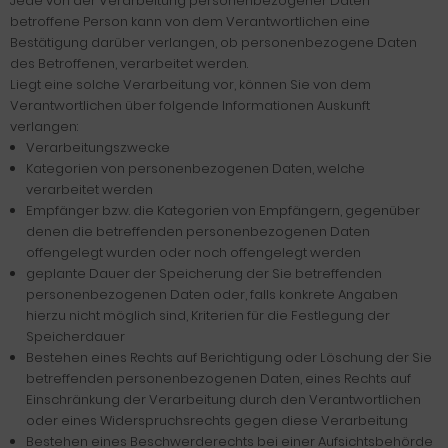
Jede von der Verarbeitung personenbezogener Daten
betroffene Person kann von dem Verantwortlichen eine
Bestätigung darüber verlangen, ob personenbezogene Daten
des Betroffenen, verarbeitet werden.
Liegt eine solche Verarbeitung vor, können Sie von dem
Verantwortlichen über folgende Informationen Auskunft
verlangen:
Verarbeitungszwecke
Kategorien von personenbezogenen Daten, welche
verarbeitet werden
Empfänger bzw. die Kategorien von Empfängern, gegenüber
denen die betreffenden personenbezogenen Daten
offengelegt wurden oder noch offengelegt werden
geplante Dauer der Speicherung der Sie betreffenden
personenbezogenen Daten oder, falls konkrete Angaben
hierzu nicht möglich sind, Kriterien für die Festlegung der
Speicherdauer
Bestehen eines Rechts auf Berichtigung oder Löschung der Sie
betreffenden personenbezogenen Daten, eines Rechts auf
Einschränkung der Verarbeitung durch den Verantwortlichen
oder eines Widerspruchsrechts gegen diese Verarbeitung
Bestehen eines Beschwerderechts bei einer Aufsichtsbehörde