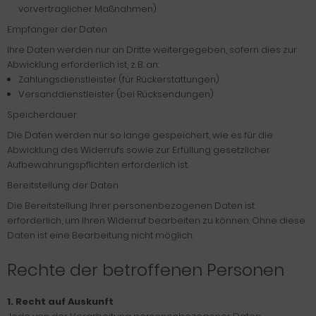
vorvertraglicher Maßnahmen)
Empfänger der Daten
Ihre Daten werden nur an Dritte weitergegeben, sofern dies zur
Abwicklung erforderlich ist, z. B. an:
Zahlungsdienstleister (für Rückerstattungen)
Versanddienstleister (bei Rücksendungen)
Speicherdauer
Die Daten werden nur so lange gespeichert, wie es für die
Abwicklung des Widerrufs sowie zur Erfüllung gesetzlicher
Aufbewahrungspflichten erforderlich ist.
Bereitstellung der Daten
Die Bereitstellung Ihrer personenbezogenen Daten ist
erforderlich, um Ihren Widerruf bearbeiten zu können. Ohne diese
Daten ist eine Bearbeitung nicht möglich.
Rechte der betroffenen Personen
1. Recht auf Auskunft