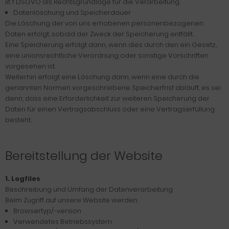
lit. f DSGVO als Rechtsgrundlage für die Verarbeitung.
Datenlöschung und Speicherdauer
Die Löschung der von uns erhobenen personenbezogenen
Daten erfolgt, sobald der Zweck der Speicherung entfällt.
Eine Speicherung erfolgt dann, wenn dies durch den ein Gesetz,
eine unionsrechtliche Verordnung oder sonstige Vorschriften
vorgesehen ist.
Weiterhin erfolgt eine Löschung dann, wenn eine durch die
genannten Normen vorgeschriebene Speicherfrist abläuft, es sei
denn, dass eine Erforderlichkeit zur weiteren Speicherung der
Daten für einen Vertragsabschluss oder eine Vertragserfüllung
besteht.
Bereitstellung der Website
1. Logfiles
Beschreibung und Umfang der Datenverarbeitung
Beim Zugriff auf unsere Website werden
Browsertyp/-version
Verwendetes Betriebssystem