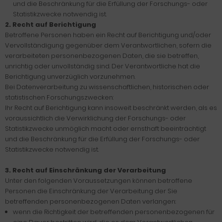
und die Beschränkung für die Erfüllung der Forschungs- oder
Statistikzwecke notwendig ist.
2. Recht auf Berichtigung
Betroffene Personen haben ein Recht auf Berichtigung und/oder
Vervollständigung gegenüber dem Verantwortlichen, sofern die
verarbeiteten personenbezogenen Daten, die sie betreffen,
unrichtig oder unvollständig sind. Der Verantwortliche hat die
Berichtigung unverzüglich vorzunehmen.
Bei Datenverarbeitung zu wissenschaftlichen, historischen oder
statistischen Forschungszwecken:
Ihr Recht auf Berichtigung kann insoweit beschränkt werden, als es
voraussichtlich die Verwirklichung der Forschungs- oder
Statistikzwecke unmöglich macht oder ernsthaft beeinträchtigt
und die Beschränkung für die Erfüllung der Forschungs- oder
Statistikzwecke notwendig ist.
3. Recht auf Einschränkung der Verarbeitung
Unter den folgenden Voraussetzungen können betroffene
Personen die Einschränkung der Verarbeitung der Sie
betreffenden personenbezogenen Daten verlangen:
wenn die Richtigkeit der betreffenden personenbezogenen für