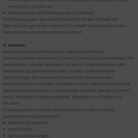
nicht mehr möglich ist.
Widerspruchs und Beseitigungsmöglichkeit
Die Erfassung der genannten Daten ist für den Betrieb der
Website zwingend erforderlich. Es besteht folglich seitens des
Nutzers keine Widerspruchsmöglichkeit.
2. Cookies
Beschreibung und Umfang der Datenverarbeitung
Unsere Website verwendet Cookies. Cookies sind Textdateien, die
bei Aufrufen unserer Websites auf dem Computersystem des
Besuchers gespeichert werden. Cookies enthalten eine
Zeichenfolge, die eine Identifizierung des Browsers des
Besuchers beim erneuten Aufrufen unserer Website ermöglicht.
Wir verwenden technisch notwendige Cookies, die dazu dienen,
unser Angebot nutzerfreundlicher, effektiver und sicherer zu
machen.
Folgende Daten werden beispielsweise in den Cookies
gespeichert und übermittelt:
Artikel im Warenkorb
Login-Daten
Spracheinstellungen