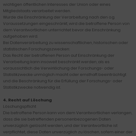
wichtigen öffentlichen Interesses der Union oder eines
Mitgliedstaats verarbeitet werden.
Wurde die Einschränkung der Verarbeitung nach den o.g.
Voraussetzungen eingeschränkt, wird die betroffene Person von
dem Verantwortlichen unterrichtet bevor die Einschränkung
aufgehoben wird.
Bei Datenverarbeitung zu wissenschaftlichen, historischen oder
statistischen Forschungszwecken:
Das Recht der betroffenen Person auf Einschränkung der
Verarbeitung kann insoweit beschränkt werden, als es
voraussichtlich die Verwirklichung der Forschungs- oder
Statistikzwecke unmöglich macht oder ernsthaft beeinträchtigt
und die Beschränkung für die Erfüllung der Forschungs- oder
Statistikzwecke notwendig ist.
4. Recht auf Löschung
Löschungspflicht
Die betroffene Person kann von dem Verantwortlichen verlangen,
dass die sie betreffenden personenbezogenen Daten
unverzüglich gelöscht werden, und der Verantwortliche ist
verpflichtet, diese Daten unverzüglich zu löschen, sofern einer der