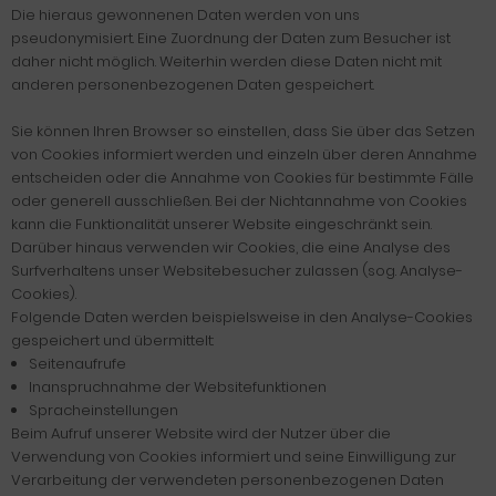
Die hieraus gewonnenen Daten werden von uns
pseudonymisiert. Eine Zuordnung der Daten zum Besucher ist
daher nicht möglich. Weiterhin werden diese Daten nicht mit
anderen personenbezogenen Daten gespeichert.
Sie können Ihren Browser so einstellen, dass Sie über das Setzen
von Cookies informiert werden und einzeln über deren Annahme
entscheiden oder die Annahme von Cookies für bestimmte Fälle
oder generell ausschließen. Bei der Nichtannahme von Cookies
kann die Funktionalität unserer Website eingeschränkt sein.
Darüber hinaus verwenden wir Cookies, die eine Analyse des
Surfverhaltens unser Websitebesucher zulassen (sog. Analyse-
Cookies).
Folgende Daten werden beispielsweise in den Analyse-Cookies
gespeichert und übermittelt:
Seitenaufrufe
Inanspruchnahme der Websitefunktionen
Spracheinstellungen
Beim Aufruf unserer Website wird der Nutzer über die
Verwendung von Cookies informiert und seine Einwilligung zur
Verarbeitung der verwendeten personenbezogenen Daten