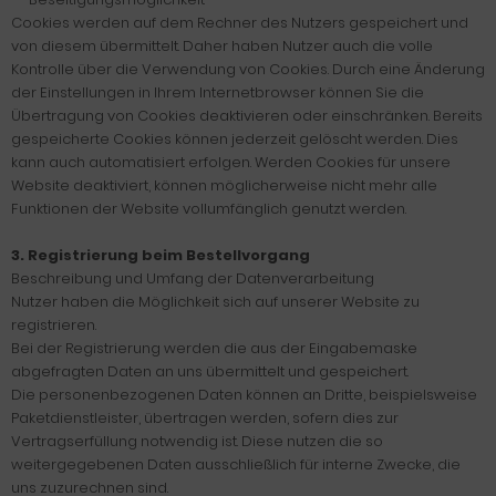
Cookies werden auf dem Rechner des Nutzers gespeichert und
von diesem übermittelt. Daher haben Nutzer auch die volle
Kontrolle über die Verwendung von Cookies. Durch eine Änderung
der Einstellungen in Ihrem Internetbrowser können Sie die
Übertragung von Cookies deaktivieren oder einschränken. Bereits
gespeicherte Cookies können jederzeit gelöscht werden. Dies
kann auch automatisiert erfolgen. Werden Cookies für unsere
Website deaktiviert, können möglicherweise nicht mehr alle
Funktionen der Website vollumfänglich genutzt werden.
3. Registrierung beim Bestellvorgang
Beschreibung und Umfang der Datenverarbeitung
Nutzer haben die Möglichkeit sich auf unserer Website zu
registrieren.
Bei der Registrierung werden die aus der Eingabemaske
abgefragten Daten an uns übermittelt und gespeichert.
Die personenbezogenen Daten können an Dritte, beispielsweise
Paketdienstleister, übertragen werden, sofern dies zur
Vertragserfüllung notwendig ist. Diese nutzen die so
weitergegebenen Daten ausschließlich für interne Zwecke, die
uns zuzurechnen sind.