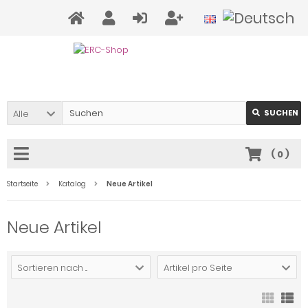
Alle
SUCHEN
(
0
)
Startseite
Katalog
Neue Artikel
Neue Artikel
Sortieren nach ...
Artikel pro Seite