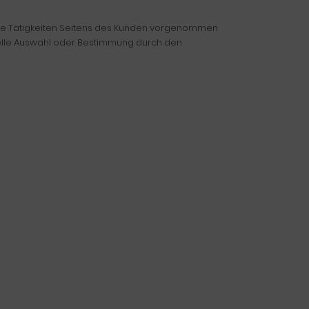
rnde Tätigkeiten Seitens des Kunden vorgenommen
duelle Auswahl oder Bestimmung durch den