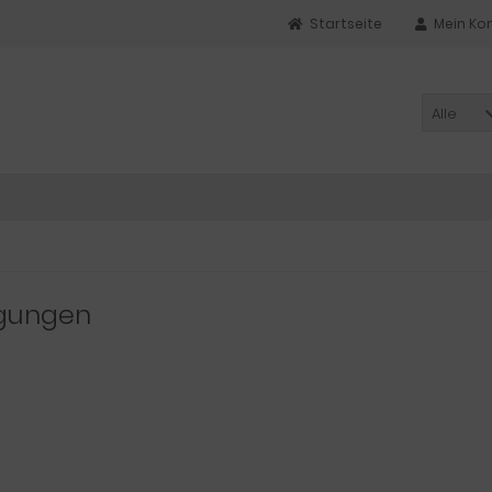
Startseite
Mein Ko
Alle
ngungen