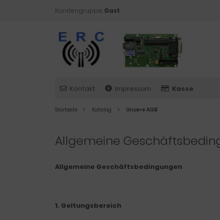
Kundengruppe:
Gast
Kontakt
Impressum
Kasse
Startseite
Katalog
Unsere AGB
Allgemeine Geschäftsbedi
Allgemeine Geschäftsbedingungen
1. Geltungsbereich