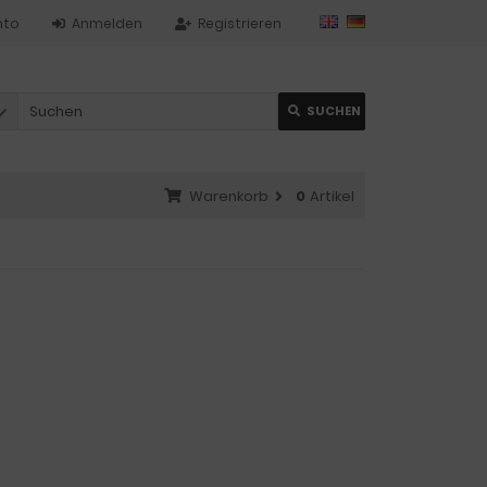
nto
Anmelden
Registrieren
SUCHEN
Warenkorb
0
Artikel