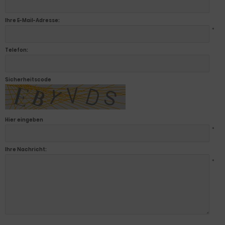
Ihre E-Mail-Adresse:
*
Telefon:
Sicherheitscode
Hier eingeben
*
Ihre Nachricht:
*