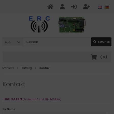
Alle
SUCHEN
(
0
)
Startseite
Katalog
Kontakt
Kontakt
IHRE DATEN
(Felder mit * sind Pflichtfelder.)
Ihr Name: