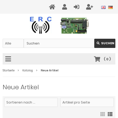
SUCHEN
(
0
)
Startseite
Katalog
Neue Artikel
Neue Artikel