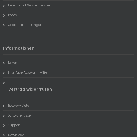
Liefer- und Versandkosten
Index
Cookie Einstellungen
Informationen
News
Interface Auswahl-Hilfe
Vertrag widerrrufen
Rotoren-Liste
Software-Liste
Support
Download